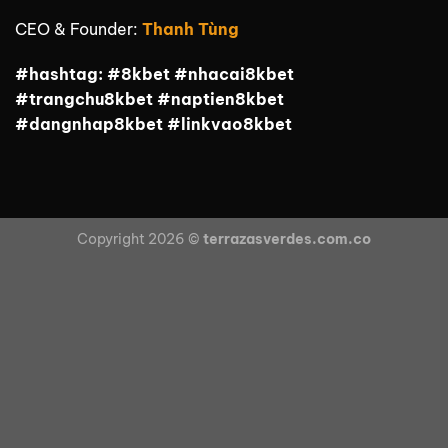
Hoàn toàn vô căn cứ. Là đơn vị sở hữu giấy phép
CEO & Founder:
Thanh Tùng
PAGCOR, mọi hoạt động tài chính của chúng tôi đều
chịu sự kiểm toán nghiêm ngặt. Các thông tin tiêu
#hashtag: #8kbet #nhacai8kbet
cực thường xuất hiện do: Người chơi truy cập vào
#trangchu8kbet #naptien8kbet
các tên miền giả mạo do các tổ chức lừa đảo lập ra,
#dangnhap8kbet #linkvao8kbet
hoặc vi phạm chính sách trục lợi khuyến mãi dẫn đến
tài khoản bị đóng băng theo quy định.
❓ Tại sao link vào nhà cái 8KBET thường xuyên
thay đổi?
Copyright 2026 ©
terrazasverdes.com.co
Do rào cản kỹ thuật từ các nhà mạng nội địa (Viettel,
FPT, VNPT) định kỳ quét và chặn truy cập diện rộng
đối với các IP ngành cá cược. Nhằm duy trì trải
nghiệm liền mạch cho hàng triệu user, đội ngũ kỹ sư
8KBET liên tục phân tách dữ liệu và cập nhật các liên
kết dự phòng tốc độ cao tại trang chủ này.
❓ Làm cách nào để xử lý sự cố nạp tiền nhưng tài