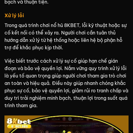
bạch và thuận tiện.
Xử lý lỗi
Trong quá trình chơi nổ hũ 8KBET, lỗi kỹ thuật hoặc sự
cố kết nối có thể xảy ra. Người chơi cần tuân thủ
hướng dẫn xử lý từ hệ thống hoặc liên hệ bộ phận hỗ
trợ để khắc phục kịp thời.
Việc biết trước cách xử lý sự cố giúp hạn chế gián
đoạn và bảo vệ quyền lợi. Nắm vững quy trình xử lý lỗi
là yếu tố quan trọng giúp người chơi tham gia trò chơi
an toàn và hiệu quả. Điều này giúp nhanh chóng khắc
phục sự cố, bảo vệ quyền lợi, giảm rủi ro tranh chấp và
duy trì trải nghiệm minh bạch, thuận lợi trong suốt quá
trình tham gia.