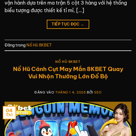
vận hành dựa trên ma trận 5 cột 3 hàng với hệ thống
biểu tượng được thiết kế tỉ mỉ, […]
TIẾP TỤC ĐỌC
→
Đăng trong
Nổ Hũ 8KBET
NỔ HŨ 8KBET
Nổ Hũ Cánh Cụt May Mắn 8KBET Quay
Vui Nhộn Thưởng Lớn Đổ Bộ
ĐĂNG VÀO
THÁNG 1 4, 2026
BỞI
SEO
04
Th1