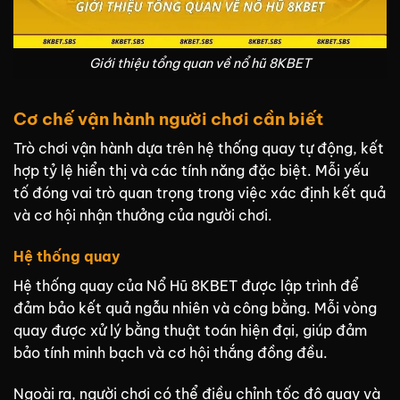
Giới thiệu tổng quan về nổ hũ 8KBET
Cơ chế vận hành người chơi cần biết
Trò chơi vận hành dựa trên hệ thống quay tự động, kết
hợp tỷ lệ hiển thị và các tính năng đặc biệt. Mỗi yếu
tố đóng vai trò quan trọng trong việc xác định kết quả
và cơ hội nhận thưởng của người chơi.
Hệ thống quay
Hệ thống quay của Nổ Hũ 8KBET được lập trình để
đảm bảo kết quả ngẫu nhiên và công bằng. Mỗi vòng
quay được xử lý bằng thuật toán hiện đại, giúp đảm
bảo tính minh bạch và cơ hội thắng đồng đều.
Ngoài ra, người chơi có thể điều chỉnh tốc độ quay và