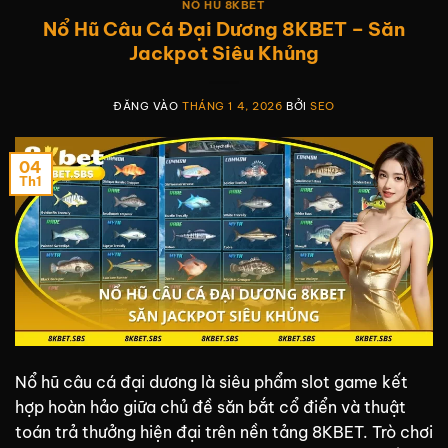
NỔ HŨ 8KBET
Nổ Hũ Câu Cá Đại Dương 8KBET – Săn
Jackpot Siêu Khủng
ĐĂNG VÀO
THÁNG 1 4, 2026
BỞI
SEO
04
Th1
Nổ hũ câu cá đại dương là siêu phẩm slot game kết
hợp hoàn hảo giữa chủ đề săn bắt cổ điển và thuật
toán trả thưởng hiện đại trên nền tảng 8KBET. Trò chơi