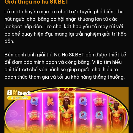
Giới thiệu nổ hũ 8KBET
Là một chuyên mục trò chơi trực tuyến phổ biến, thu
hút người chơi bằng cơ hội nhận thưởng lớn từ các
jackpot hấp dẫn. Trò chơi kết hợp yếu tố may rủi với
cơ chế quay hiện đại, mang lại trải nghiệm giải trí hấp
dẫn.
Bên cạnh tính giải trí, Nổ Hũ 8KBET còn được thiết kế
để đảm bảo minh bạch và công bằng. Việc tìm hiểu
chi tiết cơ chế vận hành sẽ giúp người chơi hiểu rõ
cách thức tham gia và tối ưu khả năng thắng thưởng.