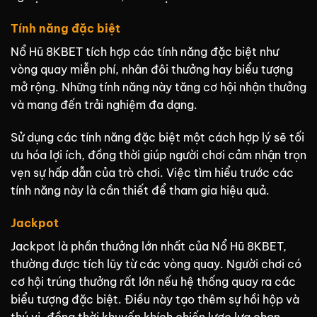
Tính năng đặc biệt
Nổ Hũ 8KBET tích hợp các tính năng đặc biệt như
vòng quay miễn phí, nhân đôi thưởng hay biểu tượng
mở rộng. Những tính năng này tăng cơ hội nhận thưởng
và mang đến trải nghiệm đa dạng.
Sử dụng các tính năng đặc biệt một cách hợp lý sẽ tối
ưu hóa lợi ích, đồng thời giúp người chơi cảm nhận trọn
vẹn sự hấp dẫn của trò chơi. Việc tìm hiểu trước các
tính năng này là cần thiết để tham gia hiệu quả.
Jackpot
Jackpot là phần thưởng lớn nhất của Nổ Hũ 8KBET,
thường được tích lũy từ các vòng quay. Người chơi có
cơ hội trúng thưởng rất lớn nếu hệ thống quay ra các
biểu tượng đặc biệt. Điều này tạo thêm sự hồi hộp và
thú vị, đồng thời khuyến khích chiến lược lựa chọn