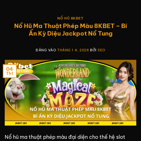
NỔ HŨ 8KBET
Nổ Hũ Ma Thuật Phép Màu 8KBET – Bí
Ẩn Kỳ Diệu Jackpot Nổ Tung
ĐĂNG VÀO
THÁNG 1 4, 2026
BỞI
SEO
04
Th1
Nổ hũ ma thuật phép màu đại diện cho thế hệ slot