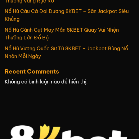
Thưởng Vàng Rực Rỡ
Nổ Hũ Câu Cá Đại Dương 8KBET – Săn Jackpot Siêu
Khủng
Nổ Hũ Cánh Cụt May Mắn 8KBET Quay Vui Nhộn
Thưởng Lớn Đổ Bộ
Nổ Hũ Vương Quốc Sư Tử 8KBET – Jackpot Bùng Nổ
Nhận Mỗi Ngày
Recent Comments
Không có bình luận nào để hiển thị.