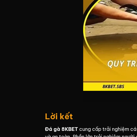
Lời kết
Đá gà 8KBET
cung cấp trải nghiệm cá 
và an toàn. Phần lớn trải nghiệm người 