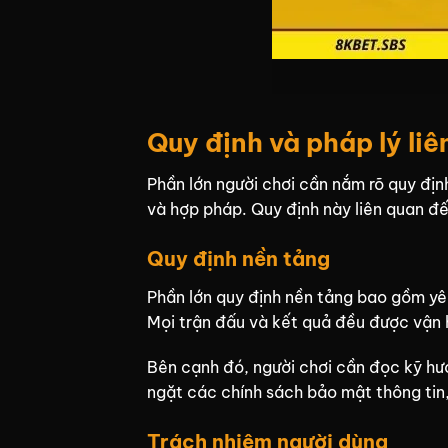
Quy định và pháp lý liê
Phần lớn người chơi cần nắm rõ quy địn
và hợp pháp. Quy định này liên quan đến
Quy định nền tảng
Phần lớn quy định nền tảng bao gồm yêu
Mọi trận đấu và kết quả đều được vận 
Bên cạnh đó, người chơi cần đọc kỹ hướn
ngặt các chính sách bảo mật thông tin,
Trách nhiệm người dùng