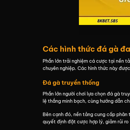
Các hình thức đá gà đ
Phần lớn trải nghiệm cá cược tại nền 
chuyên nghiệp. Các hình thức này được 
Đá gà truyền thống
Phần lớn người chơi lựa chọn đá gà truy
lệ thắng minh bạch, cùng hướng dẫn chi
Bên cạnh đó, nền tảng cung cấp phân tíc
quyết định đặt cược hợp lý, giảm rủi ro