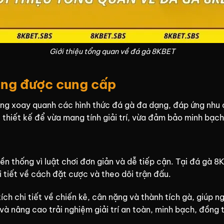
Giới thiệu tổng quan về đá gà 8KBET
ang được cung cấp
tảng xoay quanh các hình thức đá gà đa dạng, đáp ứng nhu 
thiết kế để vừa mang tính giải trí, vừa đảm bảo minh bạc
ền thống vì luật chơi đơn giản và dễ tiếp cận. Tại đá gà 8
 tiết về cách đặt cược và theo dõi trận đấu.
h chi tiết về chiến kê, cân nặng và thành tích gà, giúp ng
 và nâng cao trải nghiệm giải trí an toàn, minh bạch, đồng 