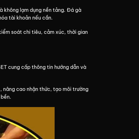
 và không lạm dụng nền tảng. Đá gà
hóa tài khoản nếu cần.
iểm soát chi tiêu, cảm xúc, thời gian
KBET cung cấp thông tin hướng dẫn và
ân, nâng cao nhận thức, tạo môi trường
 bền.