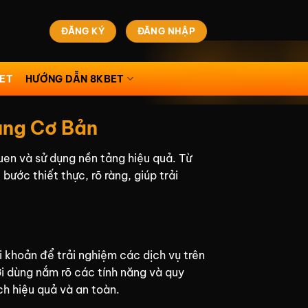
ĐĂNG KÝ
ĐĂNG NHẬP
BET
HƯỚNG DẪN 8KBET
ụng Cơ Bản
en và sử dụng nền tảng hiệu quả. Từ
bước thiết thực, rõ ràng, giúp trải
 khoản để trải nghiệm các dịch vụ trên
ời dùng nắm rõ các tính năng và quy
ch hiệu quả và an toàn.