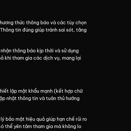
phương thức thông báo và các tùy chọn
Thông tin đúng giúp tránh sai sót, tăng
 nhận thông báo kịp thời và sử dụng
ả khi tham gia các dịch vụ, mang lại
thiết lập mật khẩu mạnh (kết hợp chữ
cập nhật thông tin và tuân thủ hướng
lý bảo mật hiệu quả giúp hạn chế rủi ro
g có thể yên tâm tham gia mà không lo