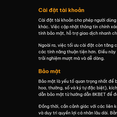
Cài đặt tài khoản
Cài đặt tài khoản cho phép người dùng
khác. Việc cập nhật thông tin chính xác
tính bảo mật, hỗ trợ giao dịch nhanh c
Ngoài ra, việc tối ưu cài đặt còn tăng 
các tính năng thuận tiện hơn. Điều này 
trải nghiệm mượt mà và dễ dàng.
Bảo mật
Bảo mật là yếu tố quan trọng nhất để 
hoa, thường, số và ký tự đặc biệt), kí
dẫn bảo mật từ hướng dẫn 8KBET để đả
Đồng thời, cần cảnh giác với các liên 
và duy trì quyền lợi cá nhân lâu dài. 