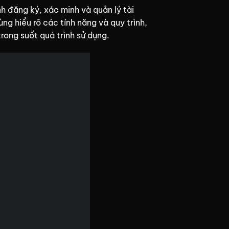
 đăng ký, xác minh và quản lý tài
ng hiểu rõ các tính năng và quy trình,
rong suốt quá trình sử dụng.