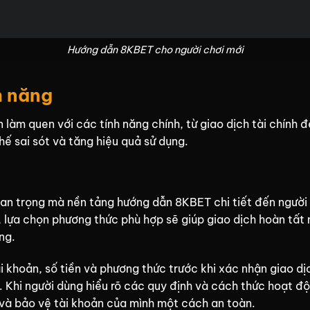
Hướng dẫn 8KBET cho người chơi mới
h năng
làm quen với các tính năng chính, từ giao dịch tài chính đế
ế sai sót và tăng hiệu quả sử dụng.
quan trọng mà nền tảng hướng dẫn 8KBET chi tiết đến người 
c, lựa chọn phương thức phù hợp sẽ giúp giao dịch hoàn tất
ng.
i khoản, số tiền và phương thức trước khi xác nhận giao dịc
. Khi người dùng hiểu rõ các quy định và cách thức hoạt độ
t và bảo vệ tài khoản của mình một cách an toàn.