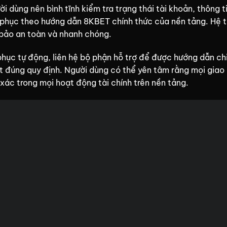
i dùng nên bình tĩnh kiểm tra trạng thái tài khoản, thông t
phục theo hướng dẫn 8KBET chính thức của nền tảng. Hệ thố
 bảo an toàn và nhanh chóng.
hục tự động, liên hệ bộ phận hỗ trợ để được hướng dẫn chi 
t đúng quy định. Người dùng có thể yên tâm rằng mọi giao 
 xác trong mọi hoạt động tài chính trên nền tảng.