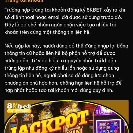
Trường hợp trùng tài khoản đăng ký 8KBET xảy ra khi
số điện thoại hoặc email đã được sử dụng trước đó.
Đây là cơ chế nhằm ngăn chặn việc tạo nhiều tài
khoản trên cùng một thông tin liên hệ.
Nếu gặp lỗi này, người dùng có thể đăng nhập lại bằng
thông tin cũ hoặc liên hệ bộ phận hỗ trợ để được
hướng dẫn. Từ việc hiểu rõ nguyên nhân tài khoản
trùng lặp như đăng ký nhiều lần hoặc sử dụng cùng
thông tin liên hệ, người chơi sẽ dễ dàng lựa chọn
phương án phù hợp hơn, chẳng hạn liên hệ hỗ trợ để
hợp nhất hoặc tạo tài khoản mới đúng quy định.