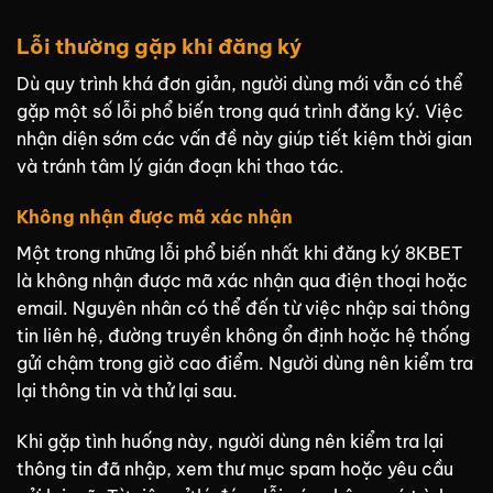
Lỗi thường gặp khi đăng ký
Dù quy trình khá đơn giản, người dùng mới vẫn có thể
gặp một số lỗi phổ biến trong quá trình đăng ký. Việc
nhận diện sớm các vấn đề này giúp tiết kiệm thời gian
và tránh tâm lý gián đoạn khi thao tác.
Không nhận được mã xác nhận
Một trong những lỗi phổ biến nhất khi đăng ký 8KBET
là không nhận được mã xác nhận qua điện thoại hoặc
email. Nguyên nhân có thể đến từ việc nhập sai thông
tin liên hệ, đường truyền không ổn định hoặc hệ thống
gửi chậm trong giờ cao điểm. Người dùng nên kiểm tra
lại thông tin và thử lại sau.
Khi gặp tình huống này, người dùng nên kiểm tra lại
thông tin đã nhập, xem thư mục spam hoặc yêu cầu