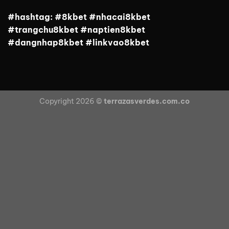
#hashtag: #8kbet #nhacai8kbet
#trangchu8kbet #naptien8kbet
#dangnhap8kbet #linkvao8kbet
Copyright 2026 ©
terrazasverdes.com.co