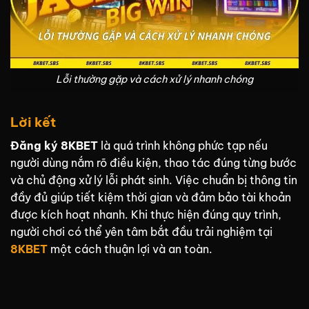
Lỗi thường gặp và cách xử lý nhanh chóng
Lời kết
Đăng ký 8KBET
là quá trình không phức tạp nếu
người dùng nắm rõ điều kiện, thao tác đúng từng bước
và chủ động xử lý lỗi phát sinh. Việc chuẩn bị thông tin
đầy đủ giúp tiết kiệm thời gian và đảm bảo tài khoản
được kích hoạt nhanh. Khi thực hiện đúng quy trình,
người chơi có thể yên tâm bắt đầu trải nghiệm tại
8KBET
một cách thuận lợi và an toàn.