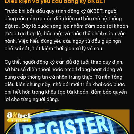
Điều kiện và yêu cầu đăng ký 8KBET
Trước khi bắt đầu quy trình đăng ký 8KBET, người
dùng cần nắm rõ các điều kiện cơ bản mà hệ thống
đặt ra. Đây là bước sàng lọc nhằm đảm bảo tài khoản
được tạo hợp lệ, bảo mật và tuân thủ chính sách vận
hành. Việc hiểu đúng yêu cầu ngay từ đầu giúp hạn
chế sai sót, tiết kiệm thời gian xử lý về sau.
Cụ thể, người đăng ký cần đủ độ tuổi theo quy định,
sở hữu số điện thoại hoặc email đang hoạt động và
cung cấp thông tin cá nhân trung thực. Từ nền tảng
điều kiện chung này, nhà cái mới triển khai các bước
chi tiết hơn trong khâu tạo tài khoản, đảm bảo quyền
lợi cho từng người dùng.