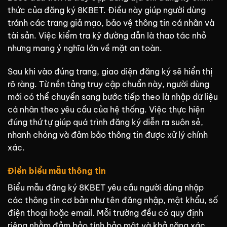
thức của đăng ký 8KBET. Điều này giúp người dùng
tránh các trang giả mạo, bảo vệ thông tin cá nhân và
tài sản. Việc kiểm tra kỹ đường dẫn là thao tác nhỏ
nhưng mang ý nghĩa lớn về mặt an toàn.
Sau khi vào đúng trang, giao diện đăng ký sẽ hiển thị
rõ ràng. Từ nền tảng truy cập chuẩn này, người dùng
mới có thể chuyển sang bước tiếp theo là nhập dữ liệu
cá nhân theo yêu cầu của hệ thống. Việc thực hiện
đúng thứ tự giúp quá trình đăng ký diễn ra suôn sẻ,
nhanh chóng và đảm bảo thông tin được xử lý chính
xác.
Điền biểu mẫu thông tin
Biểu mẫu đăng ký 8KBET yêu cầu người dùng nhập
các thông tin cơ bản như tên đăng nhập, mật khẩu, số
điện thoại hoặc email. Mỗi trường đều có quy định
riêng nhằm đảm bảo tính bảo mật và khả năng xác