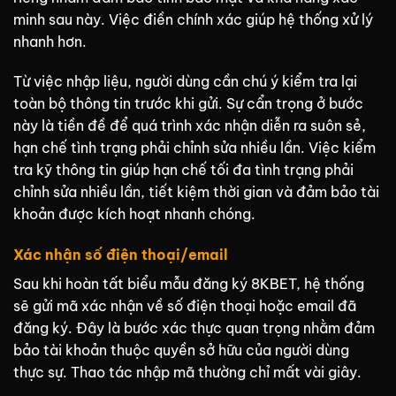
minh sau này. Việc điền chính xác giúp hệ thống xử lý
nhanh hơn.
Từ việc nhập liệu, người dùng cần chú ý kiểm tra lại
toàn bộ thông tin trước khi gửi. Sự cẩn trọng ở bước
này là tiền đề để quá trình xác nhận diễn ra suôn sẻ,
hạn chế tình trạng phải chỉnh sửa nhiều lần. Việc kiểm
tra kỹ thông tin giúp hạn chế tối đa tình trạng phải
chỉnh sửa nhiều lần, tiết kiệm thời gian và đảm bảo tài
khoản được kích hoạt nhanh chóng.
Xác nhận số điện thoại/email
Sau khi hoàn tất biểu mẫu đăng ký 8KBET, hệ thống
sẽ gửi mã xác nhận về số điện thoại hoặc email đã
đăng ký. Đây là bước xác thực quan trọng nhằm đảm
bảo tài khoản thuộc quyền sở hữu của người dùng
thực sự. Thao tác nhập mã thường chỉ mất vài giây.