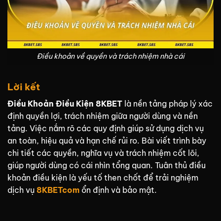
Điều khoản về quyền và trách nhiệm nhà cái
Lời kết
Điều Khoản Điều Kiện 8KBET
là nền tảng pháp lý xác
định quyền lợi, trách nhiệm giữa người dùng và nền
tảng. Việc nắm rõ các quy định giúp sử dụng dịch vụ
an toàn, hiệu quả và hạn chế rủi ro. Bài viết trình bày
chi tiết các quyền, nghĩa vụ và trách nhiệm cốt lõi,
giúp người dùng có cái nhìn tổng quan. Tuân thủ điều
khoản điều kiện là yếu tố then chốt để trải nghiệm
dịch vụ
8KBETcom
ổn định và bảo mật.