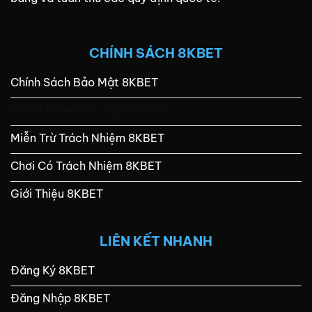
CHÍNH SÁCH 8KBET
Chính Sách Bảo Mật 8KBET
Điều Khoản Điều Kiện 8KBET
Miễn Trừ Trách Nhiệm 8KBET
Chơi Có Trách Nhiệm 8KBET
Giới Thiệu 8KBET
LIÊN KẾT NHANH
Đăng Ký 8KBET
Đăng Nhập 8KBET