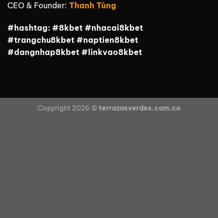
CEO & Founder:
Thanh Tùng
#hashtag: #8kbet #nhacai8kbet
#trangchu8kbet #naptien8kbet
#dangnhap8kbet #linkvao8kbet
Copyright 2026 ©
terrazasverdes.com.co