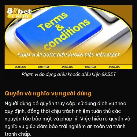
Phạm vi áp dụng điều khoản điều kiện 8KBET
Quyền và nghĩa vụ người dùng
Người dùng có quyền truy cập, sử dụng dịch vụ theo
quy định, đồng thời chịu trách nhiệm tuân thủ các
nguyên tắc bảo mật và pháp lý. Việc hiểu rõ quyền và
nghĩa vụ giúp đảm bảo trải nghiệm an toàn và tránh
tranh chấp.