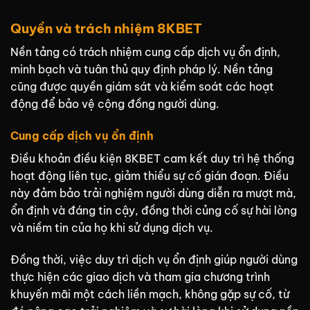
Quyền và trách nhiệm 8KBET
Nền tảng có trách nhiệm cung cấp dịch vụ ổn định,
minh bạch và tuân thủ quy định pháp lý. Nền tảng
cũng được quyền giám sát và kiểm soát các hoạt
động để bảo vệ cộng đồng người dùng.
Cung cấp dịch vụ ổn định
Điều khoản điều kiện 8KBET cam kết duy trì hệ thống
hoạt động liên tục, giảm thiểu sự cố gián đoạn. Điều
này đảm bảo trải nghiệm người dùng diễn ra mượt mà,
ổn định và đáng tin cậy, đồng thời củng cố sự hài lòng
và niềm tin của họ khi sử dụng dịch vụ.
Đồng thời, việc duy trì dịch vụ ổn định giúp người dùng
thực hiện các giao dịch và tham gia chương trình
khuyến mãi một cách liền mạch, không gặp sự cố, từ