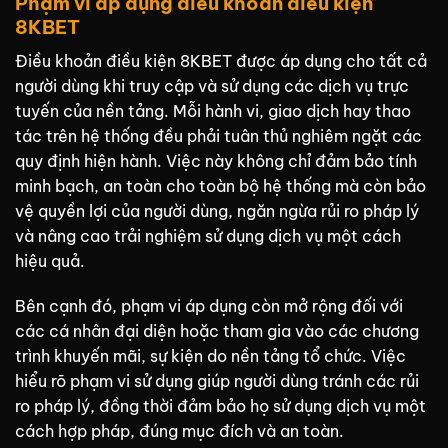
Phạm vi áp dụng điều khoản điều kiện
8KBET
Điều khoản điều kiện 8KBET được áp dụng cho tất cả
người dùng khi truy cập và sử dụng các dịch vụ trực
tuyến của nền tảng. Mỗi hành vi, giao dịch hay thao
tác trên hệ thống đều phải tuân thủ nghiêm ngặt các
quy định hiện hành. Việc này không chỉ đảm bảo tính
minh bạch, an toàn cho toàn bộ hệ thống mà còn bảo
vệ quyền lợi của người dùng, ngăn ngừa rủi ro pháp lý
và nâng cao trải nghiệm sử dụng dịch vụ một cách
hiệu quả.
Bên cạnh đó, phạm vi áp dụng còn mở rộng đối với
các cá nhân đại diện hoặc tham gia vào các chương
trình khuyến mãi, sự kiện do nền tảng tổ chức. Việc
hiểu rõ phạm vi sử dụng giúp người dùng tránh các rủi
ro pháp lý, đồng thời đảm bảo họ sử dụng dịch vụ một
cách hợp pháp, đúng mục đích và an toàn.