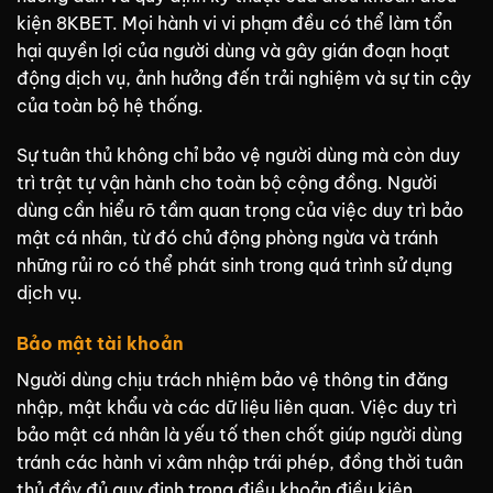
kiện 8KBET. Mọi hành vi vi phạm đều có thể làm tổn
hại quyền lợi của người dùng và gây gián đoạn hoạt
động dịch vụ, ảnh hưởng đến trải nghiệm và sự tin cậy
của toàn bộ hệ thống.
Sự tuân thủ không chỉ bảo vệ người dùng mà còn duy
trì trật tự vận hành cho toàn bộ cộng đồng. Người
dùng cần hiểu rõ tầm quan trọng của việc duy trì bảo
mật cá nhân, từ đó chủ động phòng ngừa và tránh
những rủi ro có thể phát sinh trong quá trình sử dụng
dịch vụ.
Bảo mật tài khoản
Người dùng chịu trách nhiệm bảo vệ thông tin đăng
nhập, mật khẩu và các dữ liệu liên quan. Việc duy trì
bảo mật cá nhân là yếu tố then chốt giúp người dùng
tránh các hành vi xâm nhập trái phép, đồng thời tuân
thủ đầy đủ quy định trong điều khoản điều kiện