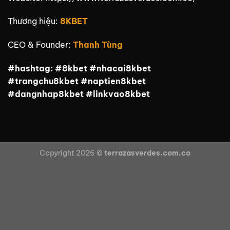
Thương hiệu:
8KBET
CEO & Founder:
Thanh Tùng
#hashtag: #8kbet #nhacai8kbet
#trangchu8kbet #naptien8kbet
#dangnhap8kbet #linkvao8kbet
Copyright 2026 ©
terrazasverdes.com.co