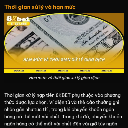
Thời gian xử lý và hạn mức
Hạn mức và thời gian xử lý giao dịch
Thời gian xử lý nạp tiền 8KBET phụ thuộc vào phương
thức được lựa chọn. Ví điện tử và thẻ cào thường ghi
nhận gần như tức thì, trong khi chuyển khoản ngân
hàng có thể mất vài phút. Trong khi đó, chuyển khoản
ngân hàng có thể mất vài phút đến vài giờ tùy ngân