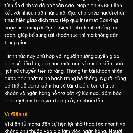
tính ổn định và độ an toàn cao. Nạp tiền 8KBET liên
kết với nhiều ngân hàng nội địa, cho phép người chơi
thực hiện giao dịch trực tiếp qua Internet Banking
hoặc ứng dụng di động. Quy trình nhanh chóng, an
toàn, giúp bổ sung tài khoản tức thì mà không cần
trung gian.
Hình thức này phù hợp với người thường xuyên giao
dịch số tiền lớn, cần hạn mức cao và muốn kiểm soát
lịch sử chuyển tiền rõ ràng. Thông tin tài khoản nhận
được cập nhật minh bạch trong hệ thống. Người dùng
có thể dễ dàng kiểm tra số tài khoản, tên chủ tài
khoản và ngân hàng hỗ trợ bất kỳ lúc nào, đảm bảo
giao dịch an toàn và không xảy ra nhầm lẫn.
Ví điện tử
Ví điện tử mang đến sự tiện lợi nhờ thao tác nhanh và
không phụ thuộc vào giờ làm việc ngân hàng. Người