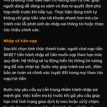
Mỗi phương thức đều hiển thị hướng dẫn cụ thể, giúp
người dùng dễ dàng so sánh và đưa ra quyết định phù
hợp nhất trước khi tiếp tục. Thực hiện đúng trình tự
không chỉ giúp tiền vào tài khoản nhanh hơn mà còn
tránh các lỗi phát sinh do nhập sai thông tin hoặc thao
tác thiếu chính xác.
Nhập số tiền nạp
Sau khi chọn hình thức thanh toán, người chơi nạp tiền
8KBET tiến hành nhập số tiền muốn nạp theo hạn mức
quy định. Hệ thống sẽ tự động hiển thị thông tin tương
ứng để xác nhận lại. Bước này giúp tránh sai sót, đảm
bảo an toàn và chính xác tuyệt đối trong mọi thao tác
nạp/rút tiền.
Bước này yêu cầu sự cẩn trọng nhằm tránh nhập sai
mệnh giá. Việc kiểm tra kỹ trước khi gửi yêu cầu giúp
hạn chế tình trạng giao dịch bị treo hoặc xử lý chậm.