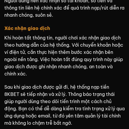
Người dùng nên xác nhận số tài khoản, số tiền và
thông tin liên hệ chính xác để quá trình nạp/rút diễn ra
nhanh chóng, suôn sẻ.
Xác nhận giao dịch
Khi hoàn tất thông tin, người chơi xác nhận giao dịch
theo hướng dẫn của hệ thống. Với chuyển khoản hoặc
ví điện tử, cần thực hiện thêm bước xác nhận bên
ngoài nền tảng. Việc hoàn tất đúng quy trình này giúp
giao dịch được ghi nhận nhanh chóng, an toàn và
chính xác.
Sau khi giao dịch được gửi đi, hệ thống nạp tiền
8KBET sẽ tiếp nhận và xử lý. Thông báo trạng thái
giúp người dùng theo dõi tiến trình một cách chủ
động. Bạn có thể dễ dàng kiểm tra tình trạng xử lý qua
ứng dụng hoặc email, từ đó yên tâm quản lý tài chính
mà không lo chậm trễ bất ngờ.