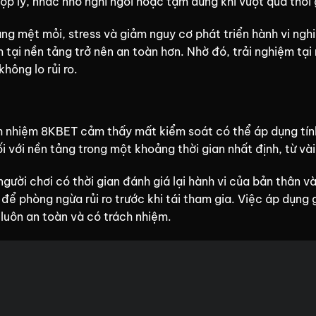
hợp lý, nhắc nhở nghỉ ngơi hoặc tạm dừng khi vượt quá thời 
ạng mệt mỏi, stress và giảm nguy cơ phát triển hành vi ngh
ệm tại nền tảng trở nên an toàn hơn. Nhờ đó, trải nghiệm tạ
hông lo rủi ro.
ch nhiệm 8KBET cảm thấy mất kiểm soát có thể áp dụng tí
 với nền tảng trong một khoảng thời gian nhất định, từ vài
gười chơi có thời gian đánh giá lại hành vi của bản thân v
để phòng ngừa rủi ro trước khi tái tham gia. Việc áp dụng 
 luôn an toàn và có trách nhiệm.