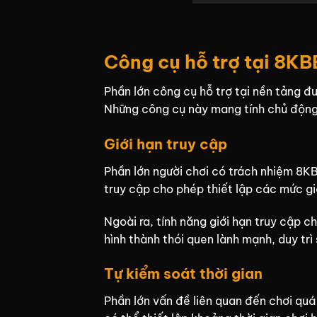
Công cụ hỗ trợ tại 8K
Phần lớn công cụ hỗ trợ tại nền tảng đư
Những công cụ này mang tính chủ động, 
Giới hạn truy cập
Phần lớn người chơi có trách nhiệm 8K
truy cập cho phép thiết lập các mức giớ
Ngoài ra, tính năng giới hạn truy cập c
hình thành thói quen lành mạnh, duy trì
Tự kiểm soát thời gian
Phần lớn vấn đề liên quan đến chơi quá