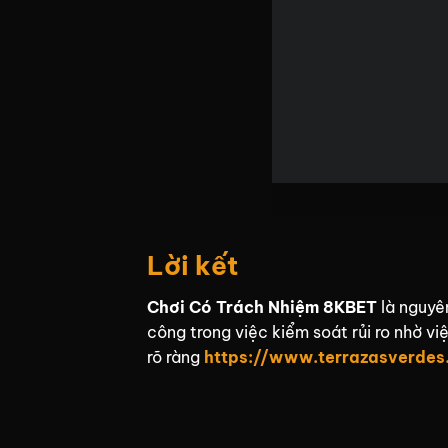
Lời kết
Chơi Có Trách Nhiệm 8KBET
là nguyên
công trong việc kiểm soát rủi ro nhờ v
rõ ràng
https://www.terrazasverdes