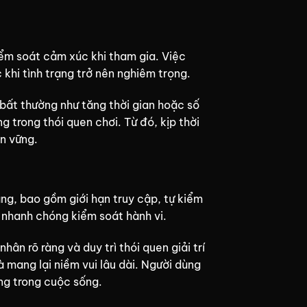
iểm soát cảm xúc khi tham gia. Việc
 khi tình trạng trở nên nghiêm trọng.
bất thường như tăng thời gian hoặc số
 trong thói quen chơi. Từ đó, kịp thời
ền vững.
ng, bao gồm giới hạn truy cập, tự kiểm
 nhanh chóng kiểm soát hành vi.
n rõ ràng và duy trì thói quen giải trí
 mang lại niềm vui lâu dài. Người dùng
ằng trong cuộc sống.