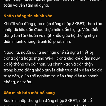
toàn và yên tâm sử dụng.
Nhập thông tin chính xác
Khi đã vào đúng giao diện đăng nhập 8KBET, thao tác
nhập dữ liệu cần được thực hiện cẩn trọng. Việc điền
đúng tên tài khoản và mật khẩu giúp hệ thống nhận
diện nhanh chóng, tránh lỗi phát sinh.
Ngoài ra, người dùng nên hạn chế sử dụng thiết bị
công cộng hoặc mạng Wi-Fi công khai để giảm nguy
cơ lộ thông tin cá nhân. Sự chính xác và cẩn thận
trong bước đăng nhập quyết định trực tiếp đến tốc độ
truy cập, giúp trải nghiệm tại nền tảng diễn ra nhanh
chóng, an toàn.
Xác minh bảo mật bổ sung
Sau khi nhập thông tin đăng nhập 8KBET, một số