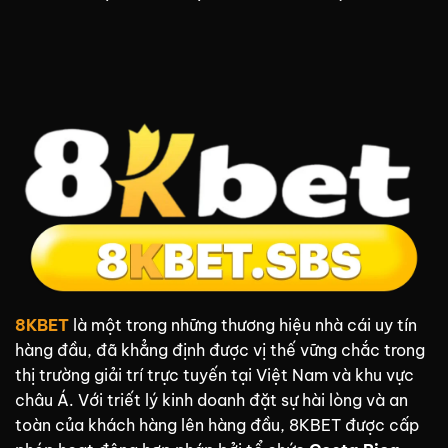
8KBET
là một trong những thương hiệu nhà cái uy tín
hàng đầu, đã khẳng định được vị thế vững chắc trong
thị trường giải trí trực tuyến tại Việt Nam và khu vực
châu Á. Với triết lý kinh doanh đặt sự hài lòng và an
toàn của khách hàng lên hàng đầu, 8KBET được cấp