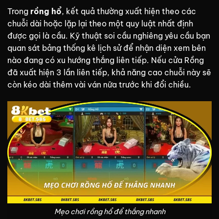
Trong
rồng hổ
, kết quả thường xuất hiện theo các
chuỗi dài hoặc lặp lại theo một quy luật nhất định
được gọi là cầu. Kỹ thuật soi cầu nghiêng yêu cầu bạn
quan sát bảng thống kê lịch sử để nhận diện xem bên
nào đang có xu hướng thắng liên tiếp. Nếu cửa Rồng
đã xuất hiện 3 lần liên tiếp, khả năng cao chuỗi này sẽ
còn kéo dài thêm vài ván nữa trước khi đổi chiều.
Mẹo chơi rồng hổ để thắng nhanh