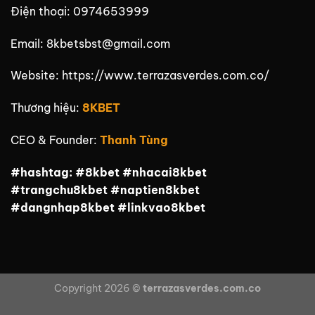
Điện thoại: 0974653999
Email:
8kbetsbst@gmail.com
Website: https://www.terrazasverdes.com.co/
Thương hiệu:
8KBET
CEO & Founder:
Thanh Tùng
#hashtag: #8kbet #nhacai8kbet
#trangchu8kbet #naptien8kbet
#dangnhap8kbet #linkvao8kbet
Copyright 2026 ©
terrazasverdes.com.co