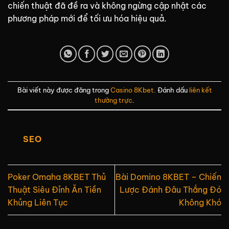
chiến thuật đã đề ra và không ngừng cập nhật các
phương pháp mới để tối ưu hóa hiệu quả.
Bài viết này được đăng trong
Casino 8Kbet
. Đánh dấu
liên kết
thường trực
.
SEO
Poker Omaha 8KBET Thủ
Bài Domino 8KBET – Chiến
Thuật Siêu Đỉnh Ăn Tiền
Lược Đánh Đâu Thắng Đó
Khủng Liên Tục
Không Khó