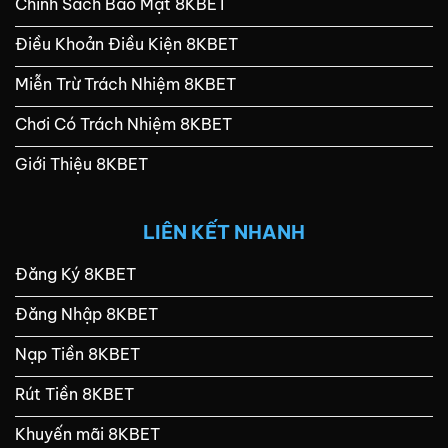
Chính Sách Bảo Mật 8KBET
Điều Khoản Điều Kiện 8KBET
Miễn Trừ Trách Nhiệm 8KBET
Chơi Có Trách Nhiệm 8KBET
Giới Thiệu 8KBET
LIÊN KẾT NHANH
Đăng Ký 8KBET
Đăng Nhập 8KBET
Nạp Tiền 8KBET
Rút Tiền 8KBET
Khuyến mãi 8KBET