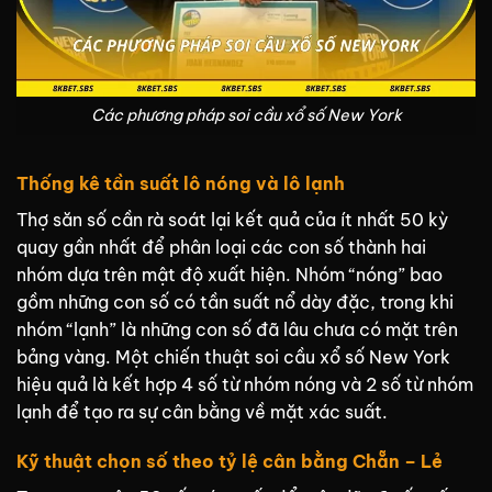
Các phương pháp soi cầu xổ số New York
Thống kê tần suất lô nóng và lô lạnh
Thợ săn số cần rà soát lại kết quả của ít nhất 50 kỳ
quay gần nhất để phân loại các con số thành hai
nhóm dựa trên mật độ xuất hiện. Nhóm “nóng” bao
gồm những con số có tần suất nổ dày đặc, trong khi
nhóm “lạnh” là những con số đã lâu chưa có mặt trên
bảng vàng. Một chiến thuật soi cầu xổ số New York
hiệu quả là kết hợp 4 số từ nhóm nóng và 2 số từ nhóm
lạnh để tạo ra sự cân bằng về mặt xác suất.
Kỹ thuật chọn số theo tỷ lệ cân bằng Chẵn – Lẻ