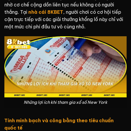
nhờ cơ chế cộng dồn liên tục nếu không có người
thắng. Tại
nhà cái 8KBET
, người chơi có cơ hội tiếp
cận trực tiếp với các giải thưởng khổng lồ này chỉ với
một mức chi phí đầu tư vô cùng nhỏ.
Những lợi ích khi tham gia xổ số New York
Tính minh bạch và công bằng theo tiêu chuẩn
quốc tế