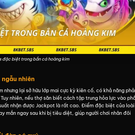
 đặc biệt trong bắn cá hoàng kim
 ngẫu nhiên
 nhưng lại sở hữu lớp mai cực kỳ kiên cố, có khả năng phả
 Tuy nhiên, nếu thợ săn biết cách tập trung hỏa lực vào ph
suất nhận được Jackpot là rất cao. Điểm đặc biệt của loài
y mắn ngay sau khi bị tiêu diệt, giúp người chơi nhân đôi