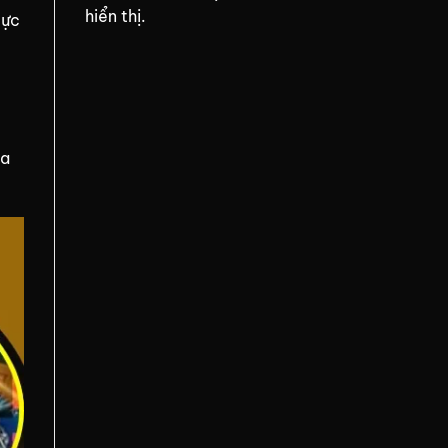
hiển thị.
cực
ủa