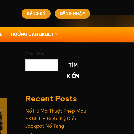
ĐĂNG KÝ
ĐĂNG NHẬP
BET
HƯỚNG DẪN 8KBET
Tìm kiếm
TÌM
KIẾM
Recent Posts
Nổ Hũ Ma Thuật Phép Màu
8KBET – Bí Ẩn Kỳ Diệu
Jackpot Nổ Tung