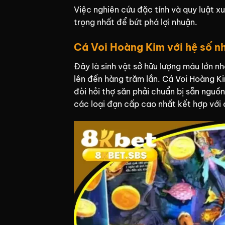
Việc nghiên cứu đặc tính và quy luật xu
trọng nhất để bứt phá lợi nhuận.
Cá Voi Hoàng Kim với hệ số n
Đây là sinh vật sở hữu lượng máu lớn n
lên đến hàng trăm lần. Cá Voi Hoàng K
đòi hỏi thợ săn phải chuẩn bị sẵn nguồ
các loại đạn cấp cao nhất kết hợp với 