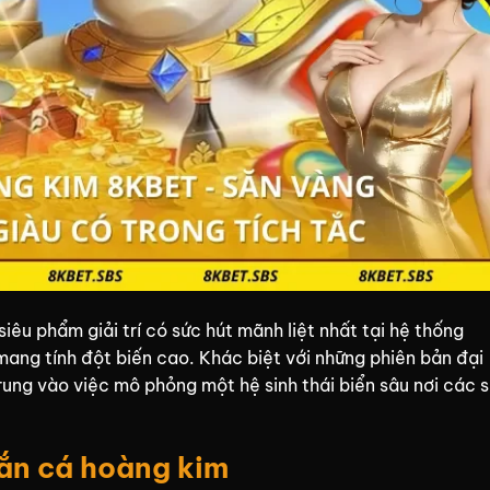
iêu phẩm giải trí có sức hút mãnh liệt nhất tại hệ thống
ang tính đột biến cao. Khác biệt với những phiên bản đại
rung vào việc mô phỏng một hệ sinh thái biển sâu nơi các s
bắn cá hoàng kim