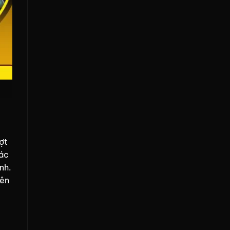
ợt
các
nh.
rên