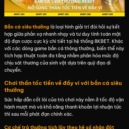
Bắn cá siêu thưởng
là loại hình giải trí đòi hỏi sự kết
hợp giữa phản xạ nhanh nhạy và tư duy tính toán mật
độ đạn cược cực kỳ chi tiết tại hệ thống 8KBET. Khác
với các dòng game bắn cá thông thường, biến thể này
tích hợp thuật toán đa tầng nhằm phân hóa mức độ
chịu sát thương của sinh vật dựa trên quỹ đạo di
chuyển.
Chơi thần tốc tiền về đầy ví với bắn cá siêu
thưởng
Sức hấp dẫn cốt lõi của trò chơi này nằm ở tốc độ vận
hành mượt mà và khả năng thanh khoản lợi nhuận tức
thì sau mỗi phát đạn chính xác.
Cơ chế trả thưởng tích lũy theo hệ số nhân đột