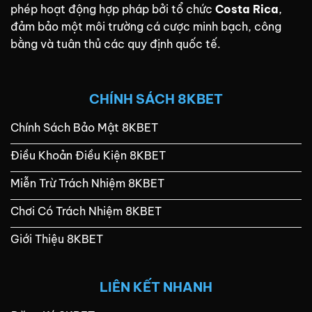
phép hoạt động hợp pháp bởi tổ chức
Costa Rica
,
đảm bảo một môi trường cá cược minh bạch, công
bằng và tuân thủ các quy định quốc tế.
CHÍNH SÁCH 8KBET
Chính Sách Bảo Mật 8KBET
Điều Khoản Điều Kiện 8KBET
Miễn Trừ Trách Nhiệm 8KBET
Chơi Có Trách Nhiệm 8KBET
Giới Thiệu 8KBET
LIÊN KẾT NHANH