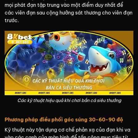
mọi phát đạn tập trung vào một điểm duy nhất để
các viên đạn sau cộng hưởng sát thương cho viên đạn
trước.
Các kỹ thuật hiệu quả khi chơi bắn cá siêu thưởng
Phương pháp điều phối góc súng 30-60-90 độ
Kỹ thuật này tận dụng cơ chế phản xạ của đạn khi va
vào các cạnh của màn hình để tấn công mục tiêu từ