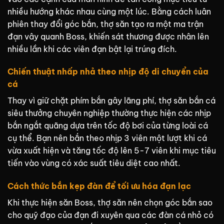
nhiều hướng khác nhau cùng một lúc. Bằng cách luân
phiên thay đổi góc bắn, thợ săn tạo ra một ma trận
đạn vây quanh Boss, khiến sát thương được nhân lên
nhiều lần khi các viên đạn bật lại trúng đích.
Chiến thuật nhấp nhả theo nhịp độ di chuyển của
cá
Thay vì giữ chặt phím bắn gây lãng phí, thợ săn bắn cá
siêu thưởng chuyên nghiệp thường thực hiện các nhịp
bắn ngắt quãng dựa trên tốc độ bơi của từng loài cá
cụ thể. Bạn nên bắn theo nhịp 3 viên một lượt khi cá
vừa xuất hiện và tăng tốc độ lên 5-7 viên khi mục tiêu
tiến vào vùng có xác suất tiêu diệt cao nhất.
Cách thức bắn kẹp đàn để tối ưu hóa đạn lạc
Khi thực hiện săn Boss, thợ săn nên chọn góc bắn sao
cho quỹ đạo của đạn đi xuyên qua các đàn cá nhỏ có