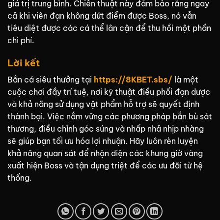
giá trị trung bình. Chiến thuật này đảm bảo rằng ngay
cả khi viên đạn không dứt điểm được Boss, nó vẫn
tiêu diệt được các cá thể lân cận để thu hồi một phần
chi phí.
Lời kết
Bắn cá siêu thưởng tại
https://8KBET.sbs/
là một
cuộc chơi đầy trí tuệ, nơi kỹ thuật điều phối đạn dược
và khả năng sử dụng vật phẩm hỗ trợ sẽ quyết định
thành bại. Việc nắm vững các phương pháp bắn bù sát
thương, điều chỉnh góc súng và nhấp nhả nhịp nhàng
sẽ giúp bạn tối ưu hóa lợi nhuận. Hãy luôn rèn luyện
khả năng quan sát để nhận diện các khung giờ vàng
xuất hiện Boss và tận dụng triệt để các ưu đãi từ hệ
thống.