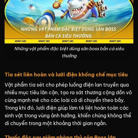
Những vật phẩm đặc biệt dùng săn boss bắn cá siêu
thưởng
Tia sét liên hoàn và lưới điện khống chế mục tiêu
Vật phẩm tia sét cho phép luồng điện lan truyền qua
nhiều mục tiêu lân cận, tạo ra sát thương cộng dồn vô
cùng mạnh mẽ cho các loài cá di chuyển theo bầy.
Trong khi đó, lưới điện giúp làm tê liệt hoàn toàn các
sinh vật trong vùng ảnh hưởng, khiến chúng không thể
di chuyển trong một khoảng thời gian ngắn.
Thuốc độc suy giảm phòng thủ của Boss lớn