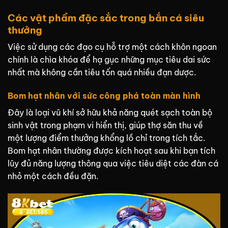
Các vật phẩm đặc sắc trong bắn cá siêu
thưởng
Việc sử dụng các đạo cụ hỗ trợ một cách khôn ngoan
chính là chìa khóa để hạ gục những mục tiêu dai sức
nhất mà không cần tiêu tốn quá nhiều đạn dược.
Bom hạt nhân với sức công phá toàn màn hình
Đây là loại vũ khí sở hữu khả năng quét sạch toàn bộ
sinh vật trong phạm vi hiển thị, giúp thợ săn thu về
một lượng điểm thưởng khổng lồ chỉ trong tích tắc.
Bom hạt nhân thường được kích hoạt sau khi bạn tích
lũy đủ năng lượng thông qua việc tiêu diệt các đàn cá
nhỏ một cách đều đặn.