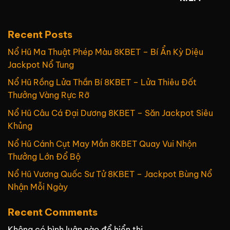
Recent Posts
Nổ Hũ Ma Thuật Phép Màu 8KBET – Bí Ẩn Kỳ Diệu
Jackpot Nổ Tung
Nổ Hũ Rồng Lửa Thần Bí 8KBET – Lửa Thiêu Đốt
Thưởng Vàng Rực Rỡ
Nổ Hũ Câu Cá Đại Dương 8KBET – Săn Jackpot Siêu
Khủng
Nổ Hũ Cánh Cụt May Mắn 8KBET Quay Vui Nhộn
Thưởng Lớn Đổ Bộ
Nổ Hũ Vương Quốc Sư Tử 8KBET – Jackpot Bùng Nổ
Nhận Mỗi Ngày
Recent Comments
Không có bình luận nào để hiển thị.