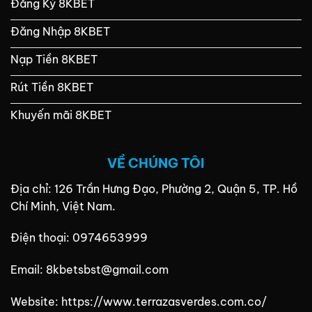
Đăng Ký 8KBET
Đăng Nhập 8KBET
Nạp Tiền 8KBET
Rút Tiền 8KBET
Khuyến mãi 8KBET
VỀ CHÚNG TÔI
Địa chỉ:
126 Trần Hưng Đạo, Phường 2, Quận 5, TP. Hồ
Chí Minh, Việt Nam
.
Điện thoại: 0974653999
Email:
8kbetsbst@gmail.com
Website: https://www.terrazasverdes.com.co/