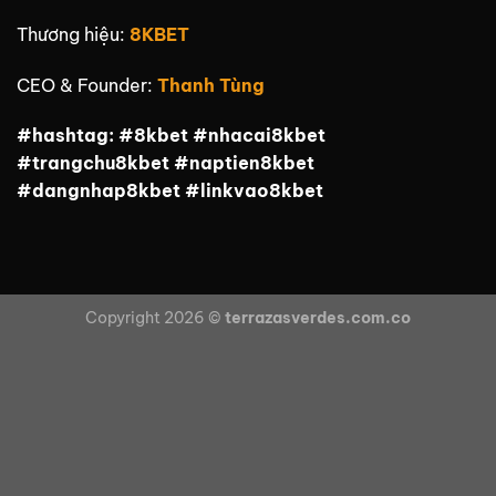
Thương hiệu:
8KBET
CEO & Founder:
Thanh Tùng
#hashtag: #8kbet #nhacai8kbet
#trangchu8kbet #naptien8kbet
#dangnhap8kbet #linkvao8kbet
Copyright 2026 ©
terrazasverdes.com.co